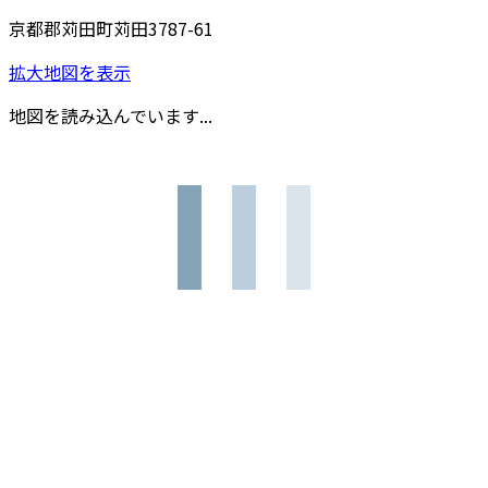
京都郡苅田町苅田3787-61
拡大地図を表示
地図を読み込んでいます...