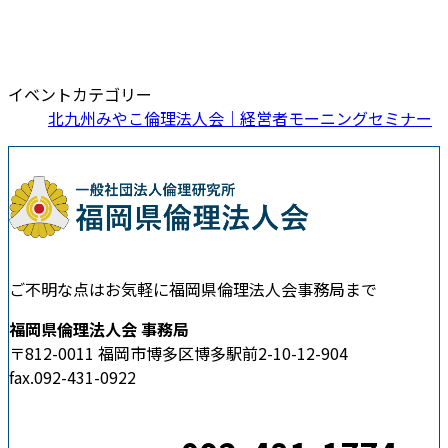
イベントカテゴリー
北九州みやこ倫理法人会｜経営者モーニングセミナー
ご不明な点はお気軽に福岡県倫理法人会事務局まで
福岡県倫理法人会 事務局
〒812-0011 福岡市博多区博多駅前2-10-12-904
fax.092-431-0922