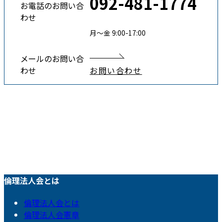
092-481-1774
お電話のお問い合
わせ
月〜金 9:00-17:00
メールのお問い合
わせ
お問い合わせ
倫理法人会とは
倫理法人会とは
倫理法人会憲章