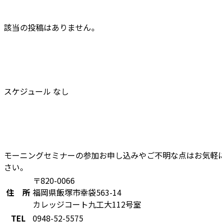
該当の投稿はありません。
スケジュール なし
モーニングセミナーの参加お申し込みやご不明な点はお気軽
さい。
〒820-0066
住 所
福岡県飯塚市幸袋563-14
カレッジコート九工大112号室
TEL
0948-52-5575