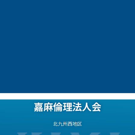
嘉麻倫理法人会
北九州西地区