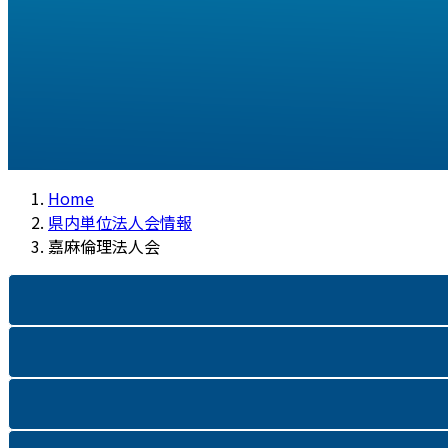
Home
県内単位法人会情報
嘉麻倫理法人会