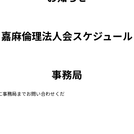
嘉麻倫理法人会スケジュール
事務局
に事務局までお問い合わせくだ