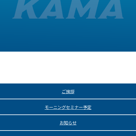
ご挨拶
モーニングセミナー予定
お知らせ