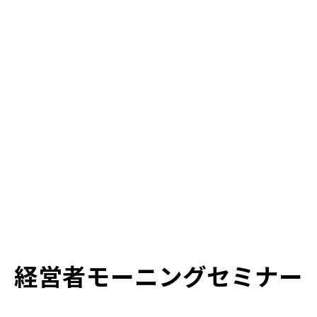
経営者モーニングセミナー