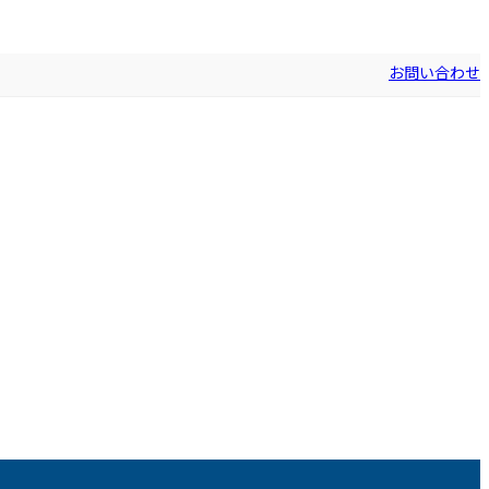
お問い合わせ