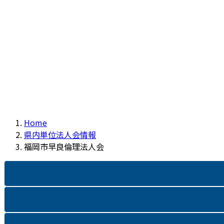
Home
県内単位法人会情報
福岡市早良倫理法人会