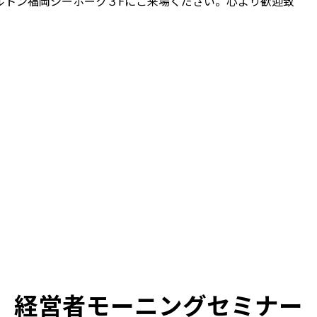
ルトン福岡シーホーク３Fにご来場ください。心より歓迎致
経営者モーニングセミナー