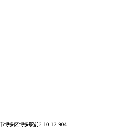
博多区博多駅前2-10-12-904