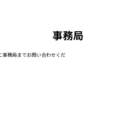
事務局
に事務局までお問い合わせくだ