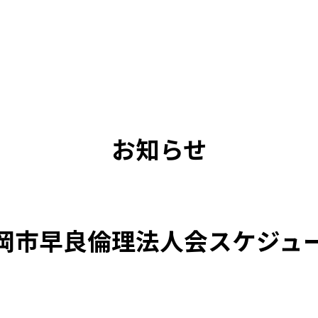
お知らせ
岡市早良倫理法人会スケジュ