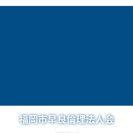
福岡市早良倫理法人会