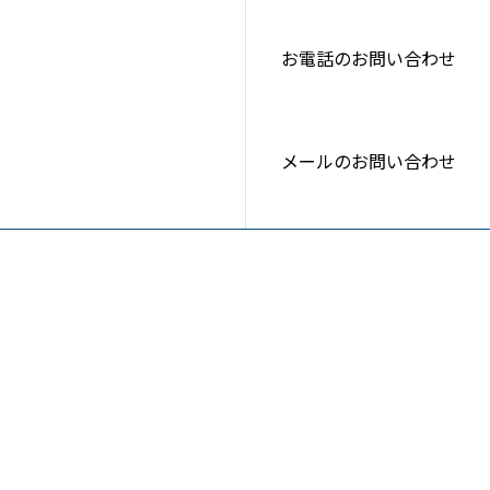
お電話のお問い合わせ
メールのお問い合わせ