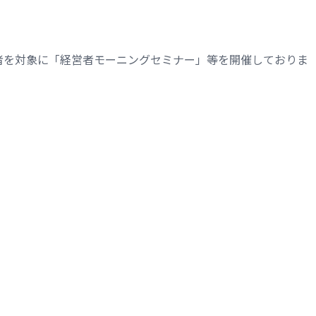
者を対象に「経営者モーニングセミナー」等を開催しておりま