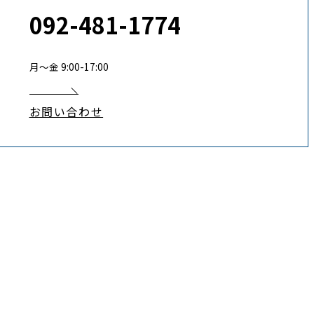
092-481-1774
月〜金 9:00-17:00
お問い合わせ