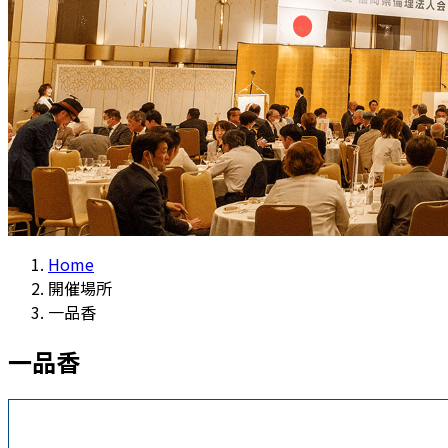
Home
開催場所
一品香
一品香