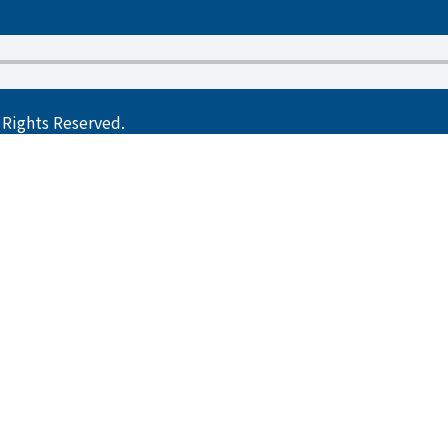
ts Reserved.