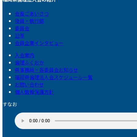
会長ごあいさつ
役員・執行部
委員会
沿革
会員企業インタビュー
入会案内
倫理ふくおか
県事務局・各委員会お知らせ
福岡県倫理法人会スケジュール一覧
お問い合わせ
個人情報保護方針
すなお