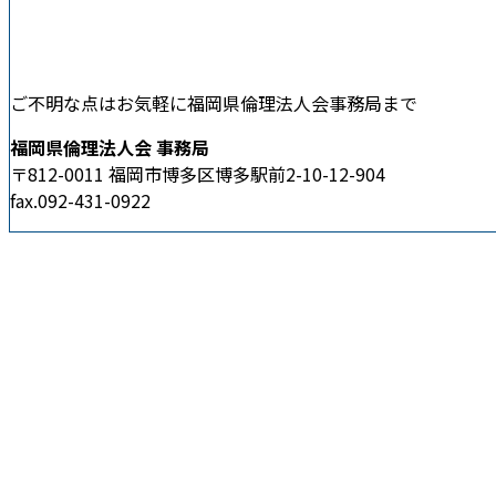
ご不明な点はお気軽に福岡県倫理法人会事務局まで
福岡県倫理法人会 事務局
〒812-0011 福岡市博多区博多駅前2-10-12-904
fax.092-431-0922