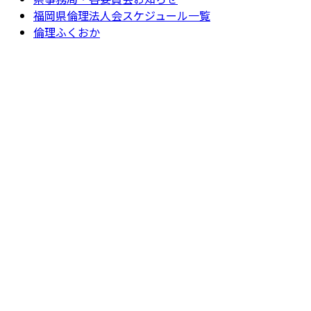
福岡県倫理法人会スケジュール一覧
倫理ふくおか