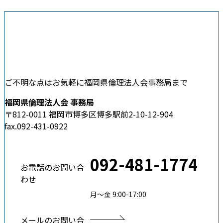
ご不明な点はお気軽に福岡県倫理法人会事務局まで
福岡県倫理法人会 事務局
〒812-0011 福岡市博多区博多駅前2-10-12-904
fax.092-431-0922
092-481-1774
お電話のお問い合
わせ
月〜金 9:00-17:00
メールのお問い合