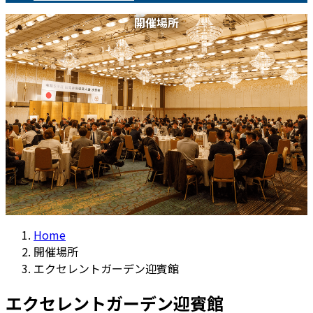
開催場所
Home
開催場所
エクセレントガーデン迎賓館
エクセレントガーデン迎賓館