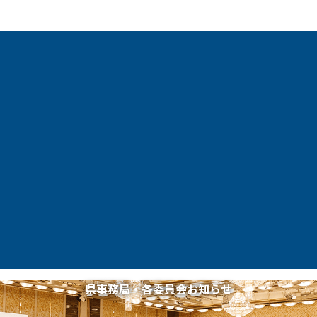
県事務局・各委員会お知らせ