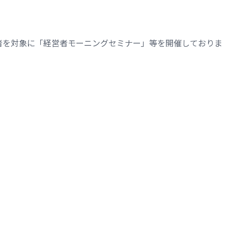
者を対象に「経営者モーニングセミナー」等を開催しておりま