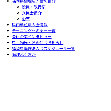
福岡県倫理法人会の紹介
役員・執行部
委員会紹介
沿革
県内単位法人会情報
モーニングセミナー一覧
会員企業インタビュー
県事務局・各委員会お知らせ
福岡県倫理法人会スケジュール一覧
倫理ふくおか