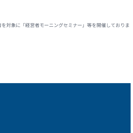
者を対象に「経営者モーニングセミナー」等を開催しておりま