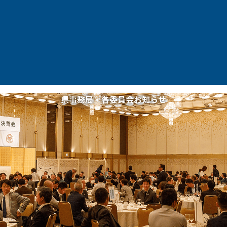
県事務局・各委員会お知らせ