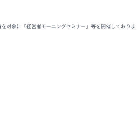
者を対象に「経営者モーニングセミナー」等を開催しておりま