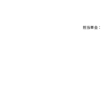
担当単会：