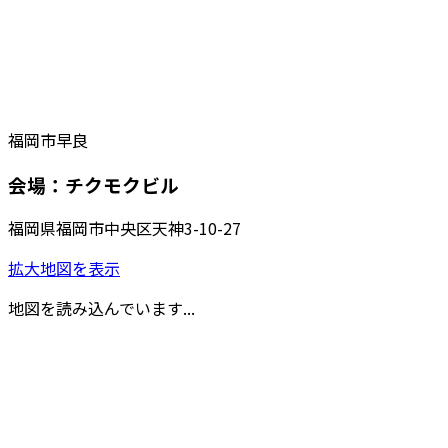
福岡市早良
会場：チクモクビル
福岡県福岡市中央区天神3-10-27
拡大地図を表示
地図を読み込んでいます...