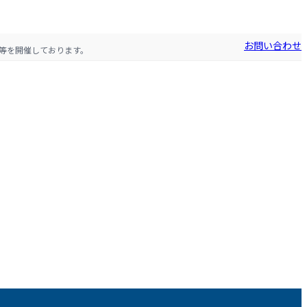
お問い合わせ
等を開催しております。