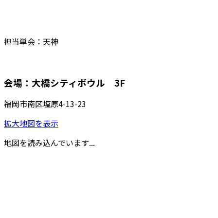
担当単会：天神
会場：大橋シティボウル 3F
福岡市南区塩原4-13-23
拡大地図を表示
地図を読み込んでいます...