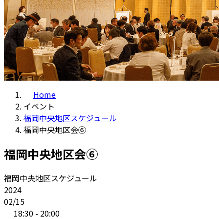
Home
イベント
福岡中央地区スケジュール
福岡中央地区会⑥
福岡中央地区会⑥
福岡中央地区スケジュール
2024
02/15
18:30 - 20:00