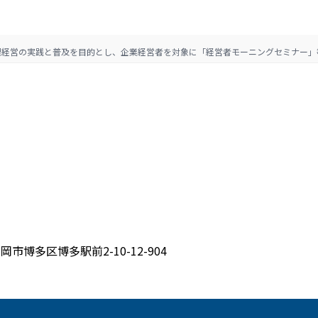
理経営の実践と普及を目的とし、企業経営者を対象に「経営者モーニングセミナー」
岡市博多区博多駅前2-10-12-904