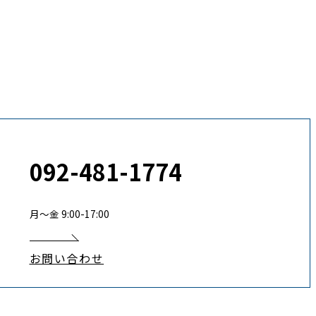
092-481-1774
月〜金 9:00-17:00
お問い合わせ