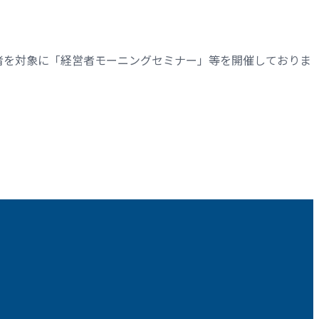
者を対象に「経営者モーニングセミナー」等を開催しておりま