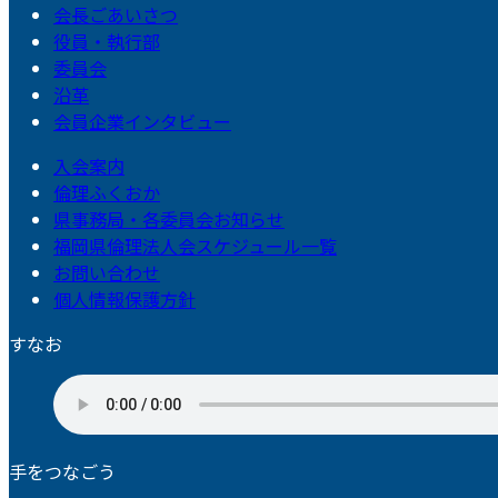
会長ごあいさつ
役員・執行部
委員会
沿革
会員企業インタビュー
入会案内
倫理ふくおか
県事務局・各委員会お知らせ
福岡県倫理法人会スケジュール一覧
お問い合わせ
個人情報保護方針
すなお
手をつなごう