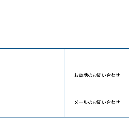
お電話のお問い合わせ
メールのお問い合わせ