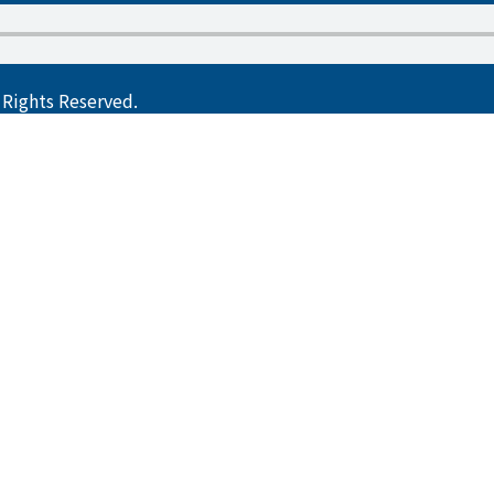
ts Reserved.