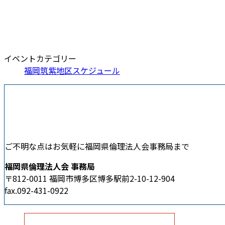
イベントカテゴリー
福岡筑紫地区スケジュール
ご不明な点はお気軽に福岡県倫理法人会事務局まで
福岡県倫理法人会 事務局
〒812-0011 福岡市博多区博多駅前2-10-12-904
fax.092-431-0922