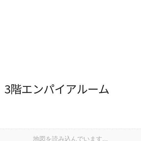
 3階エンパイアルーム
地図を読み込んでいます...