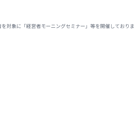
者を対象に「経営者モーニングセミナー」等を開催しておりま