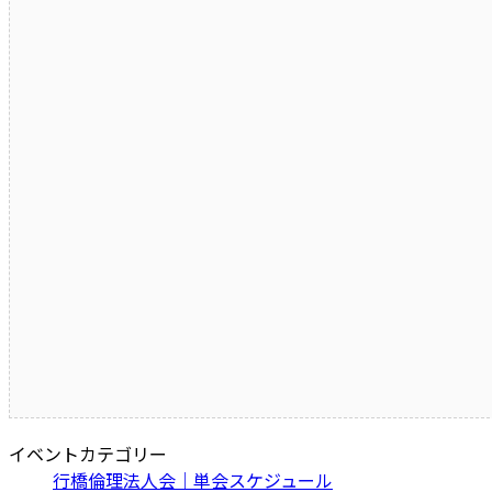
イベントカテゴリー
行橋倫理法人会｜単会スケジュール