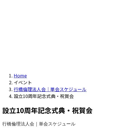
Home
イベント
行橋倫理法人会｜単会スケジュール
設立10周年記念式典・祝賀会
設立10周年記念式典・祝賀会
行橋倫理法人会｜単会スケジュール