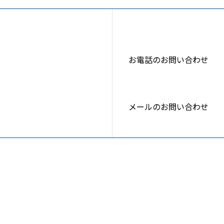
お電話のお問い合わせ
メールのお問い合わせ