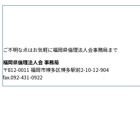
ご不明な点はお気軽に福岡県倫理法人会事務局まで
福岡県倫理法人会 事務局
〒812-0011 福岡市博多区博多駅前2-10-12-904
fax.092-431-0922