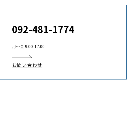
092-481-1774
月〜金 9:00-17:00
お問い合わせ