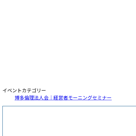
イベントカテゴリー
博多倫理法人会｜経営者モーニングセミナー