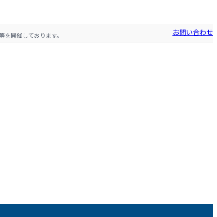
お問い合わせ
等を開催しております。