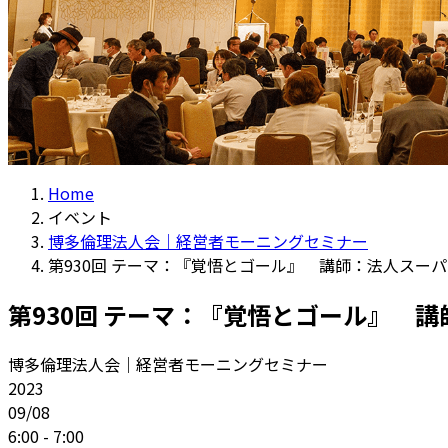
Home
イベント
博多倫理法人会｜経営者モーニングセミナー
第930回 テーマ：『覚悟とゴール』 講師：法人スーパ
第930回 テーマ：『覚悟とゴール』 講
博多倫理法人会｜経営者モーニングセミナー
2023
09/08
6:00 - 7:00