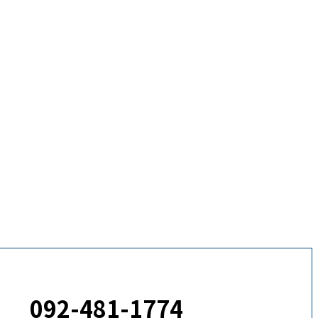
092-481-1774