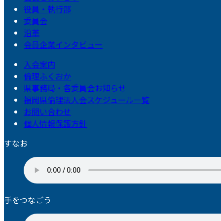
役員・執行部
委員会
沿革
会員企業インタビュー
入会案内
倫理ふくおか
県事務局・各委員会お知らせ
福岡県倫理法人会スケジュール一覧
お問い合わせ
個人情報保護方針
すなお
手をつなごう