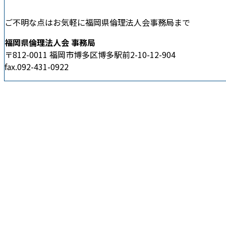
ご不明な点はお気軽に福岡県倫理法人会事務局まで
福岡県倫理法人会 事務局
〒812-0011 福岡市博多区博多駅前2-10-12-904
fax.092-431-0922