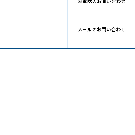
お電話のお問い合わせ
メールのお問い合わせ