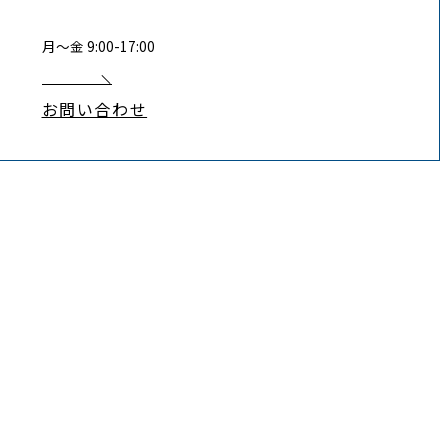
月〜金 9:00-17:00
お問い合わせ