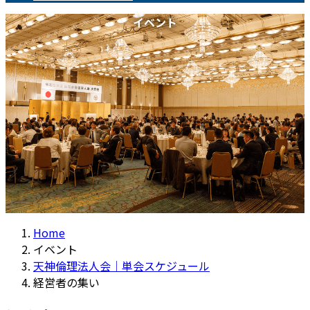
イベント
Home
イベント
天神倫理法人会｜単会スケジュール
経営者の集い