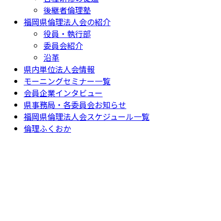
後継者倫理塾
福岡県倫理法人会の紹介
役員・執行部
委員会紹介
沿革
県内単位法人会情報
モーニングセミナー一覧
会員企業インタビュー
県事務局・各委員会お知らせ
福岡県倫理法人会スケジュール一覧
倫理ふくおか