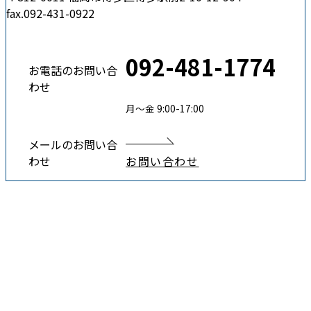
fax.092-431-0922
092-481-1774
お電話のお問い合
わせ
月〜金 9:00-17:00
メールのお問い合
わせ
お問い合わせ