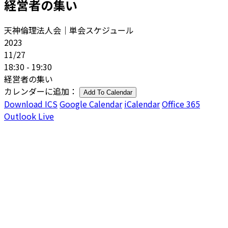
経営者の集い
天神倫理法人会｜単会スケジュール
2023
11/27
18:30 - 19:30
経営者の集い
カレンダーに追加：
Add To Calendar
Download ICS
Google Calendar
iCalendar
Office 365
Outlook Live