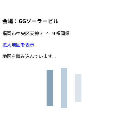
会場：GGソーラービル
福岡市中央区天神３-４-９福岡県
拡大地図を表示
地図を読み込んでいます...