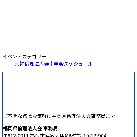
イベントカテゴリー
天神倫理法人会｜単会スケジュール
ご不明な点はお気軽に福岡県倫理法人会事務局まで
福岡県倫理法人会 事務局
〒812-0011 福岡市博多区博多駅前2-10-12-904