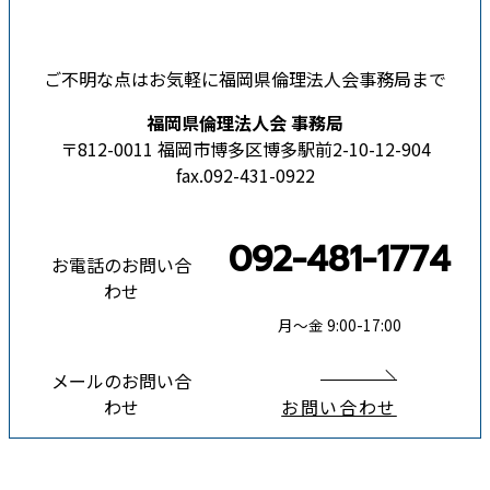
ご不明な点はお気軽に福岡県倫理法人会事務局まで
福岡県倫理法人会 事務局
〒812-0011 福岡市博多区博多駅前2-10-12-904
fax.092-431-0922
092-481-1774
お電話のお問い合
わせ
月〜金 9:00-17:00
メールのお問い合
わせ
お問い合わせ