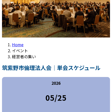
Home
イベント
経営者の集い
筑紫野市倫理法人会｜単会スケジュール
2026
05/25