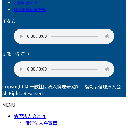
お問い合わせ
個人情報保護方針
すなお
手をつなごう
Copyright © 一般社団法人倫理研究所 福岡県倫理法人会
All Rights Reserved.
MENU
倫理法人会とは
倫理法人会憲章