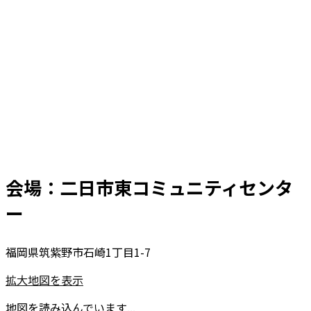
会場：二日市東コミュニティセンタ
ー
福岡県筑紫野市石崎1丁目1-7
拡大地図を表示
地図を読み込んでいます...