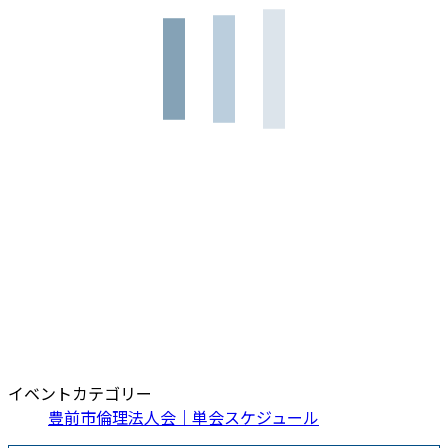
イベントカテゴリー
豊前市倫理法人会｜単会スケジュール