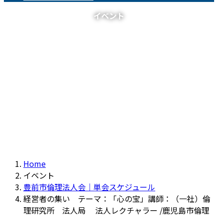
イベント
Home
イベント
豊前市倫理法人会｜単会スケジュール
経営者の集い テーマ：「心の宝」講師：（一社）倫
理研究所 法人局 法人レクチャラー /鹿児島市倫理