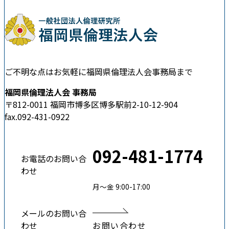
ご不明な点はお気軽に福岡県倫理法人会事務局まで
福岡県倫理法人会 事務局
〒812-0011 福岡市博多区博多駅前2-10-12-904
fax.092-431-0922
092-481-1774
お電話のお問い合
わせ
月〜金 9:00-17:00
メールのお問い合
わせ
お問い合わせ