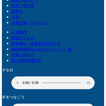
役員・執行部
委員会
沿革
会員企業インタビュー
入会案内
倫理ふくおか
県事務局・各委員会お知らせ
福岡県倫理法人会スケジュール一覧
お問い合わせ
個人情報保護方針
すなお
手をつなごう