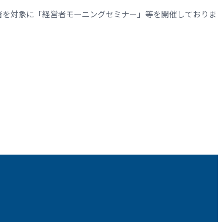
者を対象に「経営者モーニングセミナー」等を開催しておりま