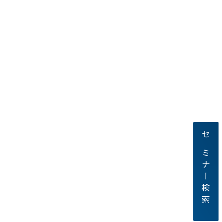
セミナー検索