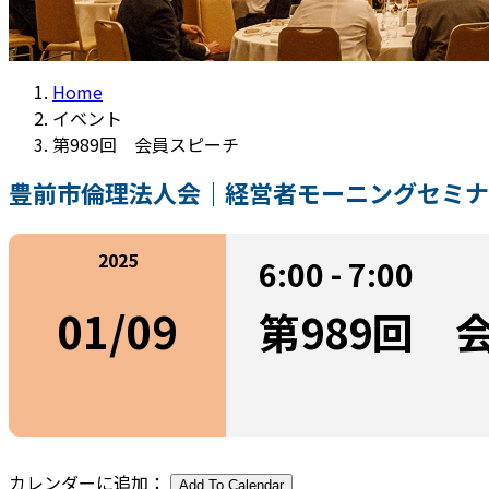
Home
イベント
第989回 会員スピーチ
豊前市倫理法人会｜経営者モーニングセミナ
2025
6:00 - 7:00
01/09
第989回 
カレンダーに追加：
Add To Calendar