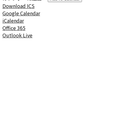
Download ICS
Google Calendar
iCalendar
Office 365
Outlook Live