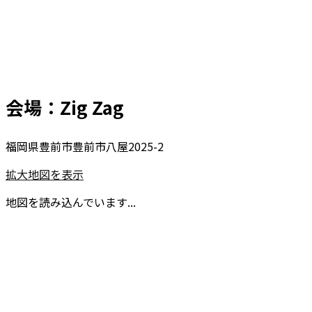
会場：Zig Zag
福岡県豊前市豊前市八屋2025-2
拡大地図を表示
地図を読み込んでいます...