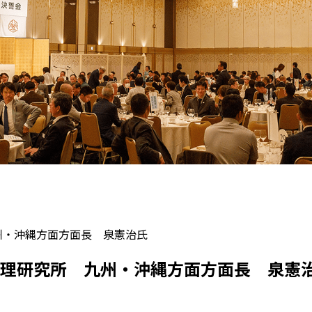
州・沖縄方面方面長 泉憲治氏
倫理研究所 九州・沖縄方面方面長 泉憲