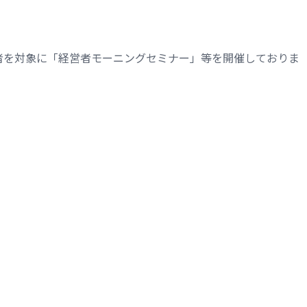
者を対象に「経営者モーニングセミナー」等を開催しておりま