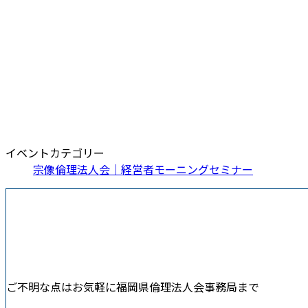
イベントカテゴリー
宗像倫理法人会｜経営者モーニングセミナー
ご不明な点はお気軽に福岡県倫理法人会事務局まで