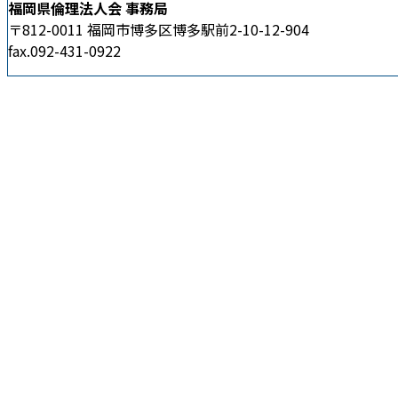
福岡県倫理法人会 事務局
〒812-0011 福岡市博多区博多駅前2-10-12-904
fax.092-431-0922