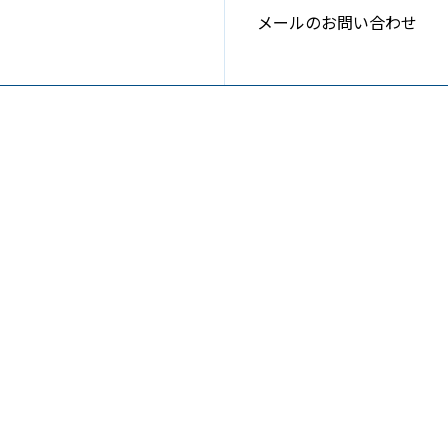
メールのお問い合わせ