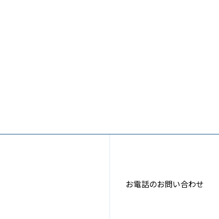
お電話のお問い合わせ