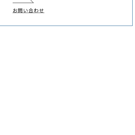
お問い合わせ