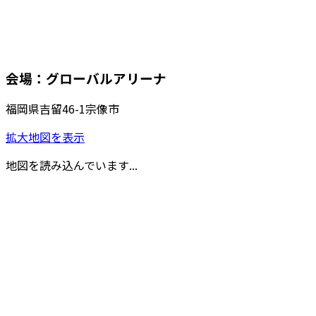
会場：グローバルアリーナ
福岡県吉留46-1宗像市
拡大地図を表示
地図を読み込んでいます...