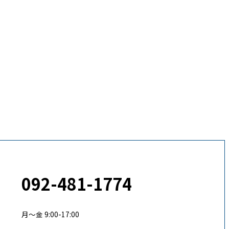
092-481-1774
月〜金 9:00-17:00