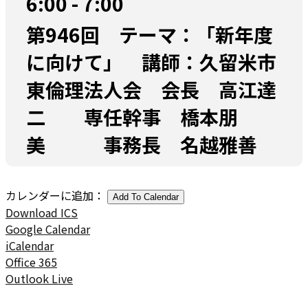
6:00 - 7:00
第946回 テーマ：「新年度
に向けて」 講師：久留米市
東倫理法人会 会長 高江達
二 専任幹事 橋本朋
美 事務長 名越雅善
カレンダーに追加：
Add To Calendar
Download ICS
Google Calendar
iCalendar
Office 365
Outlook Live