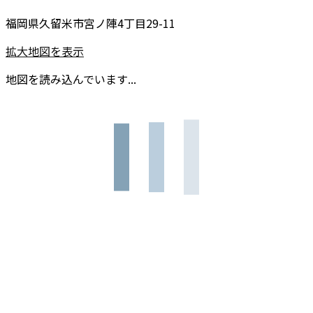
福岡県久留米市宮ノ陣4丁目29-11
拡大地図を表示
地図を読み込んでいます...