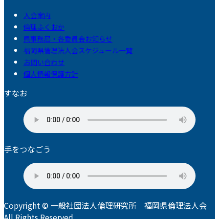
入会案内
倫理ふくおか
県事務局・各委員会お知らせ
福岡県倫理法人会スケジュール一覧
お問い合わせ
個人情報保護方針
すなお
手をつなごう
Copyright © 一般社団法人倫理研究所 福岡県倫理法人会
All Rights Reserved.