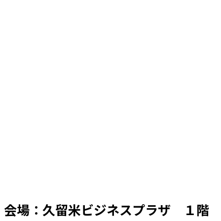
会場：久留米ビジネスプラザ １階