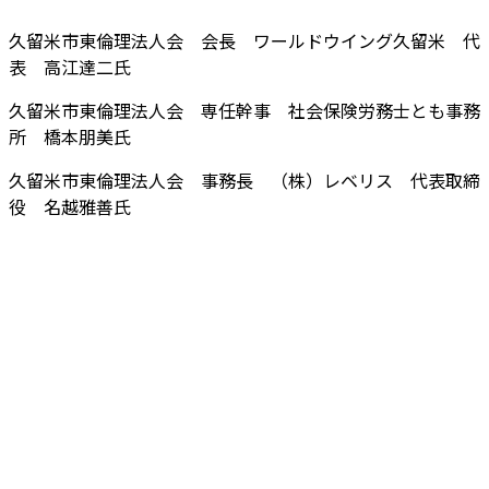
久留米市東倫理法人会 会長 ワールドウイング久留米 代
表 高江達二氏
久留米市東倫理法人会 専任幹事 社会保険労務士とも事務
所 橋本朋美氏
久留米市東倫理法人会 事務長 （株）レベリス 代表取締
役 名越雅善氏