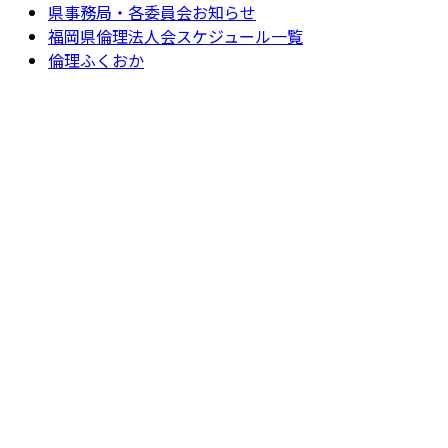
県事務局・各委員会お知らせ
福岡県倫理法人会スケジュール一覧
倫理ふくおか