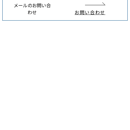
メールのお問い合
わせ
お問い合わせ