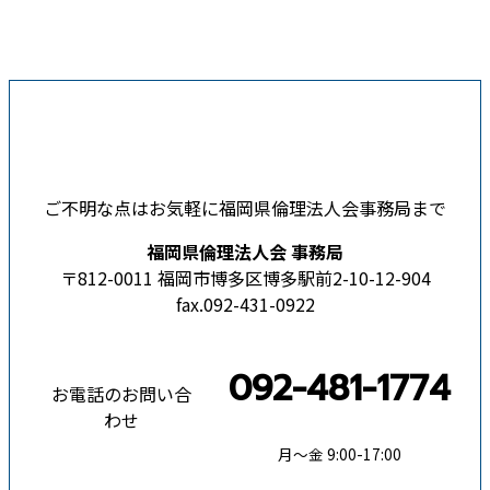
ご不明な点はお気軽に福岡県倫理法人会事務局まで
福岡県倫理法人会 事務局
〒812-0011 福岡市博多区博多駅前2-10-12-904
fax.092-431-0922
092-481-1774
お電話のお問い合
わせ
月〜金 9:00-17:00