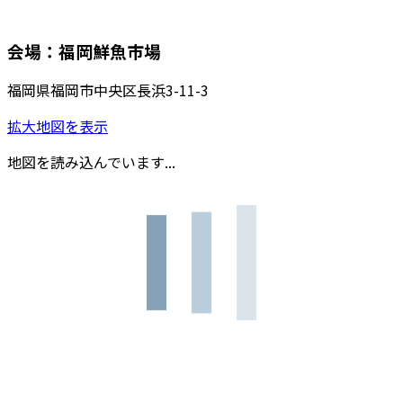
会場：福岡鮮魚市場
福岡県福岡市中央区長浜3-11-3
拡大地図を表示
地図を読み込んでいます...