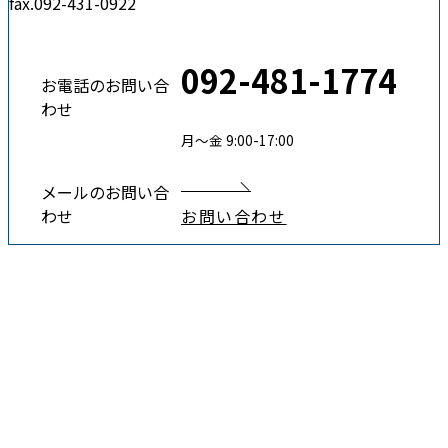
fax.092-431-0922
092-481-1774
お電話のお問い合
わせ
月〜金 9:00-17:00
メールのお問い合
わせ
お問い合わせ