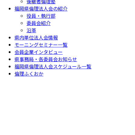
後継者倫理塾
福岡県倫理法人会の紹介
役員・執行部
委員会紹介
沿革
県内単位法人会情報
モーニングセミナー一覧
会員企業インタビュー
県事務局・各委員会お知らせ
福岡県倫理法人会スケジュール一覧
倫理ふくおか