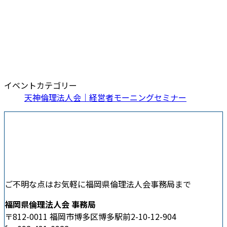
イベントカテゴリー
天神倫理法人会｜経営者モーニングセミナー
ご不明な点はお気軽に福岡県倫理法人会事務局まで
福岡県倫理法人会 事務局
〒812-0011 福岡市博多区博多駅前2-10-12-904