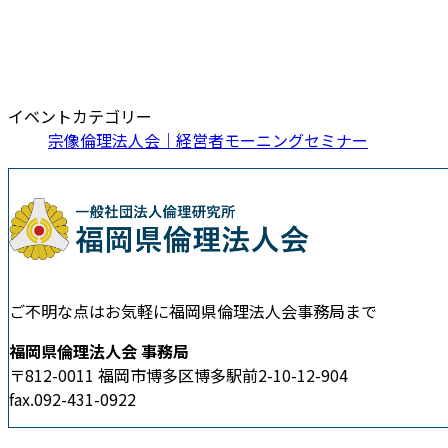
イベントカテゴリー
宗像倫理法人会｜経営者モーニングセミナー
ご不明な点はお気軽に福岡県倫理法人会事務局まで
福岡県倫理法人会 事務局
〒812-0011 福岡市博多区博多駅前2-10-12-904
fax.092-431-0922