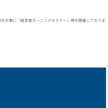
者を対象に「経営者モーニングセミナー」等を開催しておりま