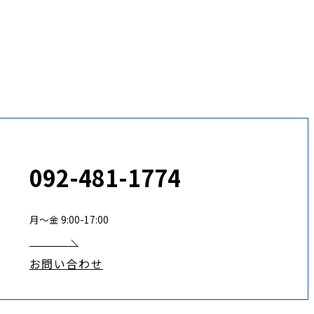
092-481-1774
月〜金 9:00-17:00
お問い合わせ