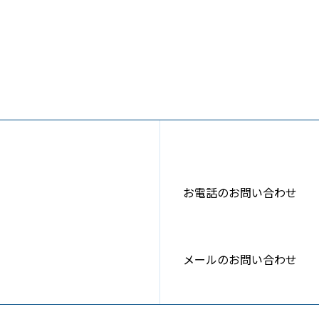
お電話のお問い合わせ
メールのお問い合わせ