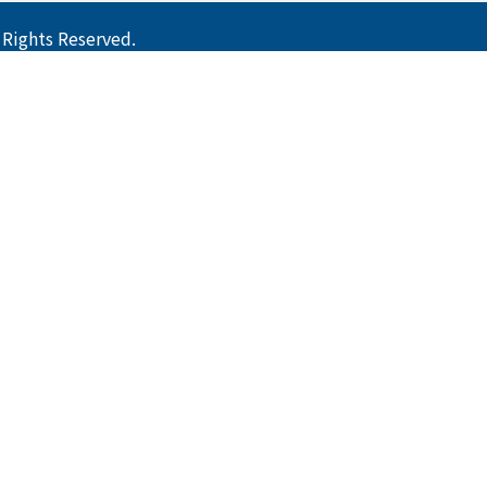
ts Reserved.