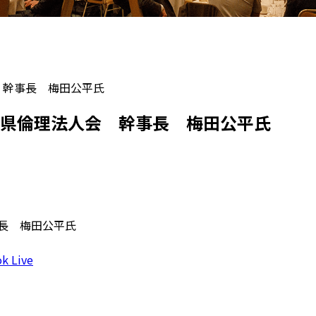
 幹事長 梅田公平氏
岡県倫理法人会 幹事長 梅田公平氏
事長 梅田公平氏
k Live