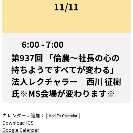
11/11
6:00 - 7:00
第937回 「倫農～社長の心の
持ちようですべてが変わる」
法人レクチャラー 西川 征樹
氏※MS会場が変わります※
カレンダーに追加：
Add To Calendar
Download ICS
Google Calendar