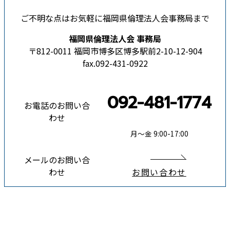
ご不明な点はお気軽に福岡県倫理法人会事務局まで
福岡県倫理法人会 事務局
〒812-0011 福岡市博多区博多駅前2-10-12-904
fax.092-431-0922
092-481-1774
お電話のお問い合
わせ
月〜金 9:00-17:00
メールのお問い合
わせ
お問い合わせ