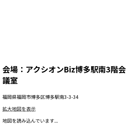
会場：アクシオンBiz博多駅南3階会
議室
福岡県福岡市博多区博多駅南3-3-34
拡大地図を表示
地図を読み込んでいます...