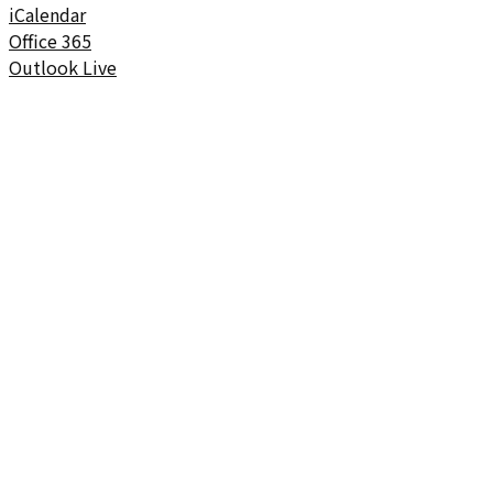
iCalendar
Office 365
Outlook Live