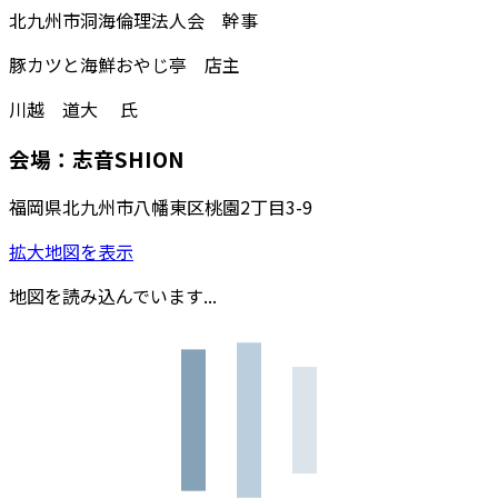
北九州市洞海倫理法人会 幹事
豚カツと海鮮おやじ亭 店主
川越 道大 氏
会場：志音SHION
福岡県北九州市八幡東区桃園2丁目3-9
拡大地図を表示
地図を読み込んでいます...