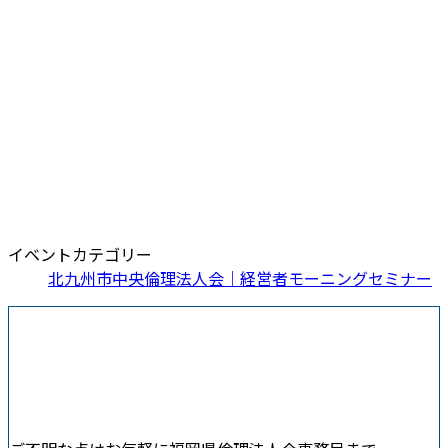
イベントカテゴリー
北九州市中央倫理法人会｜経営者モーニングセミナー