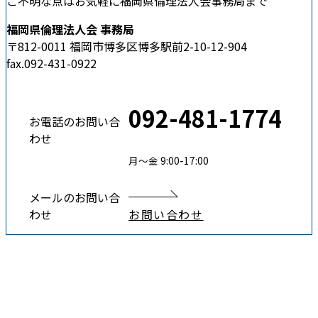
ご不明な点はお気軽に福岡県倫理法人会事務局まで
福岡県倫理法人会 事務局
〒812-0011 福岡市博多区博多駅前2-10-12-904
fax.092-431-0922
092-481-1774
お電話のお問い合
わせ
月〜金 9:00-17:00
メールのお問い合
わせ
お問い合わせ