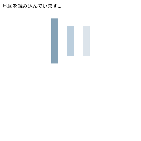
地図を読み込んでいます...