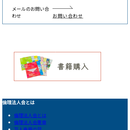
メールのお問い合
わせ
お問い合わせ
倫理法人会とは
倫理法人会とは
倫理法人会憲章
万人幸福の栞