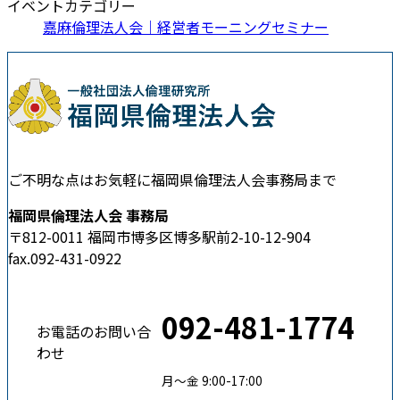
イベントカテゴリー
嘉麻倫理法人会｜経営者モーニングセミナー
ご不明な点はお気軽に福岡県倫理法人会事務局まで
福岡県倫理法人会 事務局
〒812-0011 福岡市博多区博多駅前2-10-12-904
fax.092-431-0922
092-481-1774
お電話のお問い合
わせ
月〜金 9:00-17:00