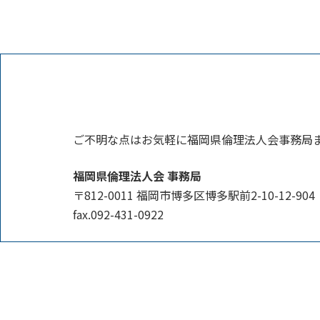
ご不明な点はお気軽に福岡県倫理法人会事務局
福岡県倫理法人会 事務局
〒812-0011 福岡市博多区博多駅前2-10-12-904
fax.092-431-0922