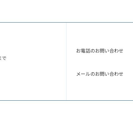
お電話のお問い合わせ
まで
メールのお問い合わせ