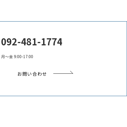
092-481-1774
月〜金 9:00-17:00
お問い合わせ