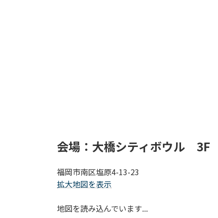
会場：大橋シティボウル 3F
福岡市南区塩原4-13-23
拡大地図を表示
地図を読み込んでいます...