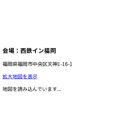
会場：西鉄イン福岡
福岡県福岡市中央区天神1-16-1
拡大地図を表示
地図を読み込んでいます...