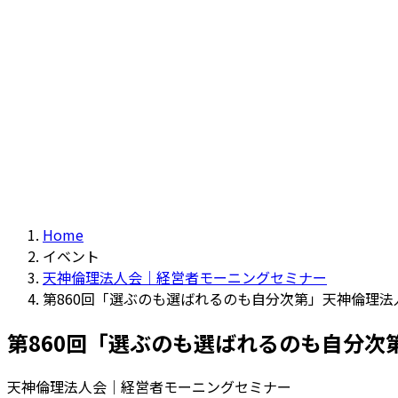
Home
イベント
天神倫理法人会｜経営者モーニングセミナー
第860回「選ぶのも選ばれるのも自分次第」天神倫理法人会
第860回「選ぶのも選ばれるのも自分次第
天神倫理法人会｜経営者モーニングセミナー