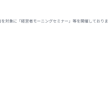
者を対象に「経営者モーニングセミナー」等を開催しておりま