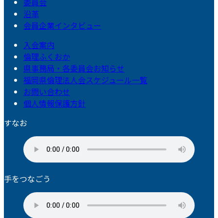
委員会
沿革
会員企業インタビュー
入会案内
倫理ふくおか
県事務局・各委員会お知らせ
福岡県倫理法人会スケジュール一覧
お問い合わせ
個人情報保護方針
すなお
手をつなごう