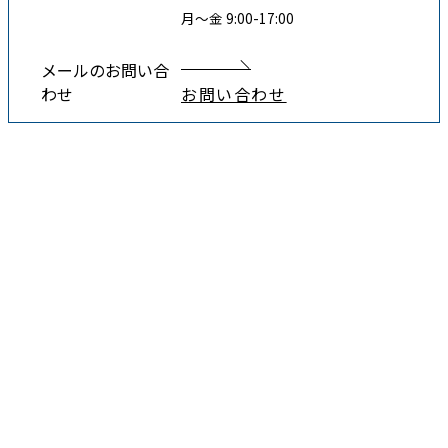
月〜金 9:00-17:00
メールのお問い合
わせ
お問い合わせ