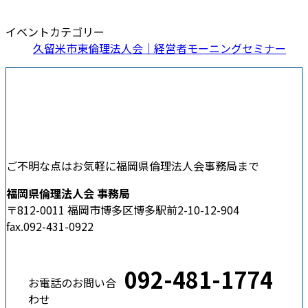
イベントカテゴリー
久留米市東倫理法人会｜経営者モーニングセミナー
ご不明な点はお気軽に福岡県倫理法人会事務局まで
福岡県倫理法人会 事務局
〒812-0011 福岡市博多区博多駅前2-10-12-904
fax.092-431-0922
092-481-1774
お電話のお問い合
わせ