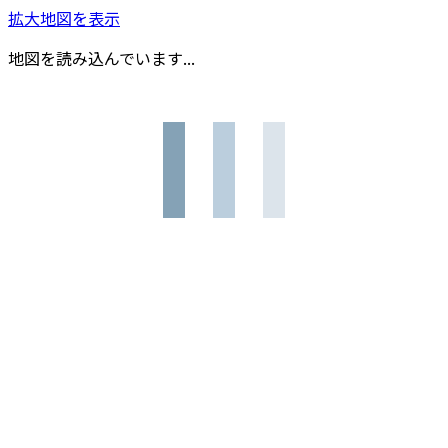
拡大地図を表示
地図を読み込んでいます...