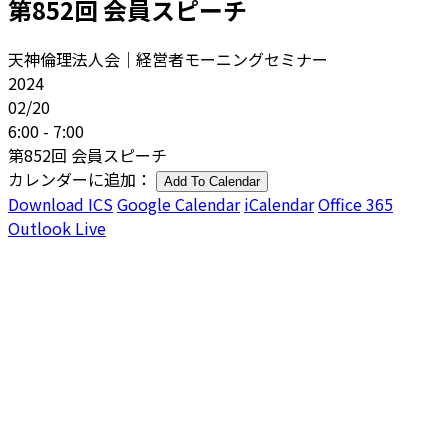
第852回 会員スピーチ
天神倫理法人会｜経営者モーニングセミナー
2024
02/20
6:00 - 7:00
第852回 会員スピーチ
カレンダーに追加：
Add To Calendar
Download ICS
Google Calendar
iCalendar
Office 365
Outlook Live