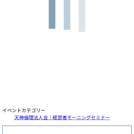
イベントカテゴリー
天神倫理法人会｜経営者モーニングセミナー