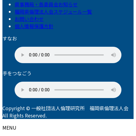
県事務局・各委員会お知らせ
福岡県倫理法人会スケジュール一覧
お問い合わせ
個人情報保護方針
すなお
手をつなごう
Copyright © 一般社団法人倫理研究所 福岡県倫理法人会
All Rights Reserved.
MENU