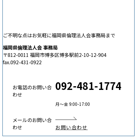
ご不明な点はお気軽に福岡県倫理法人会事務局まで
福岡県倫理法人会 事務局
〒812-0011 福岡市博多区博多駅前2-10-12-904
fax.092-431-0922
092-481-1774
お電話のお問い合
わせ
月〜金 9:00-17:00
メールのお問い合
わせ
お問い合わせ