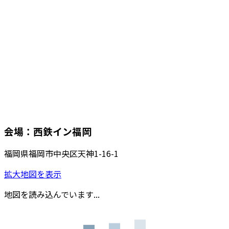
会場：西鉄イン福岡
福岡県福岡市中央区天神1-16-1
拡大地図を表示
地図を読み込んでいます...