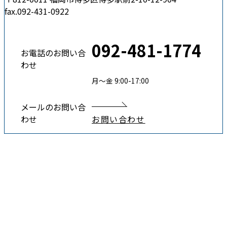
fax.092-431-0922
092-481-1774
お電話のお問い合
わせ
月〜金 9:00-17:00
メールのお問い合
わせ
お問い合わせ