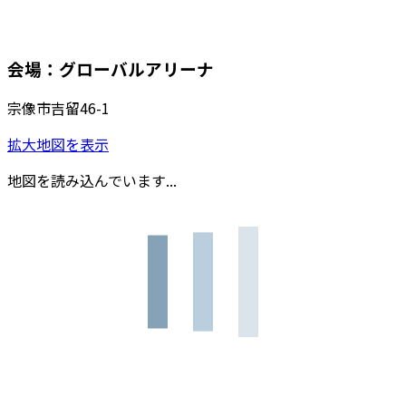
会場：グローバルアリーナ
宗像市吉留46-1
拡大地図を表示
地図を読み込んでいます...