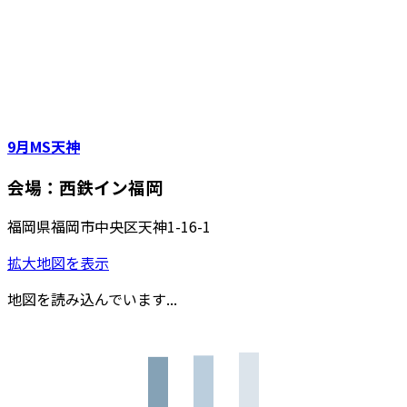
9月MS天神
会場：西鉄イン福岡
福岡県福岡市中央区天神1-16-1
拡大地図を表示
地図を読み込んでいます...