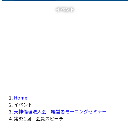
イベント
Home
イベント
天神倫理法人会｜経営者モーニングセミナー
第831回 会員スピーチ