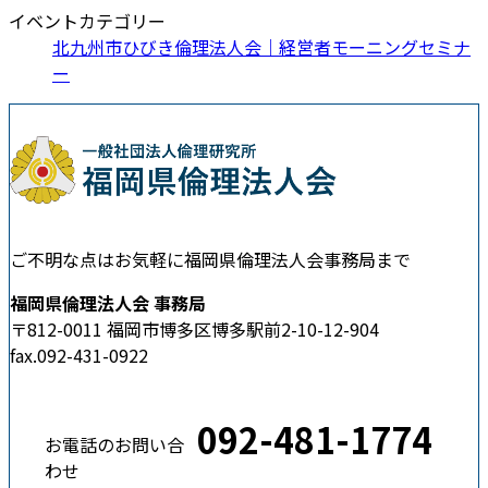
イベントカテゴリー
北九州市ひびき倫理法人会｜経営者モーニングセミナ
ー
ご不明な点はお気軽に福岡県倫理法人会事務局まで
福岡県倫理法人会 事務局
〒812-0011 福岡市博多区博多駅前2-10-12-904
fax.092-431-0922
092-481-1774
お電話のお問い合
わせ