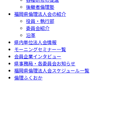
後継者倫理塾
福岡県倫理法人会の紹介
役員・執行部
委員会紹介
沿革
県内単位法人会情報
モーニングセミナー一覧
会員企業インタビュー
県事務局・各委員会お知らせ
福岡県倫理法人会スケジュール一覧
倫理ふくおか