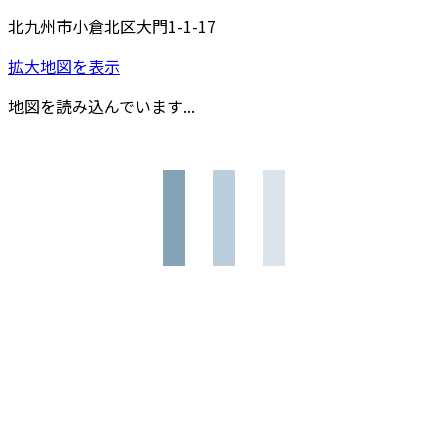
北九州市小倉北区大門1-1-17
拡大地図を表示
地図を読み込んでいます...