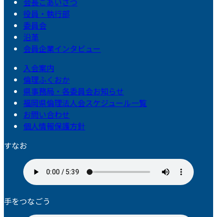
会長ごあいさつ
役員・執行部
委員会
沿革
会員企業インタビュー
入会案内
倫理ふくおか
県事務局・各委員会お知らせ
福岡県倫理法人会スケジュール一覧
お問い合わせ
個人情報保護方針
すなお
手をつなごう