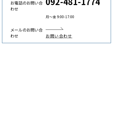
092-481-1774
お電話のお問い合
わせ
月〜金 9:00-17:00
メールのお問い合
わせ
お問い合わせ