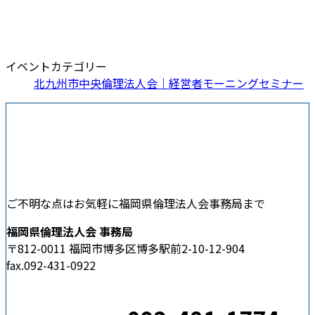
イベントカテゴリー
北九州市中央倫理法人会｜経営者モーニングセミナー
ご不明な点はお気軽に福岡県倫理法人会事務局まで
福岡県倫理法人会 事務局
〒812-0011 福岡市博多区博多駅前2-10-12-904
fax.092-431-0922