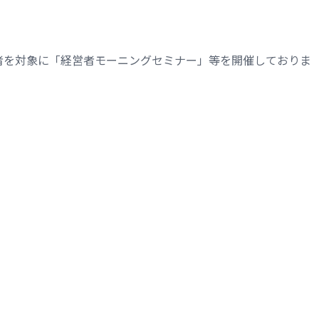
者を対象に「経営者モーニングセミナー」等を開催しておりま