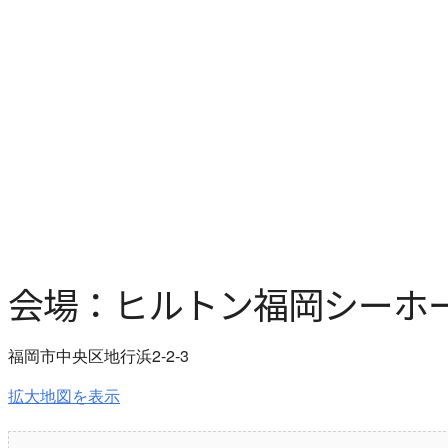
会場：ヒルトン福岡シーホー
福岡市中央区地行浜2-2-3
拡大地図を表示