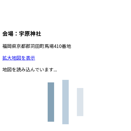
会場：宇原神社
福岡県京都郡苅田町馬場410番地
拡大地図を表示
地図を読み込んでいます...