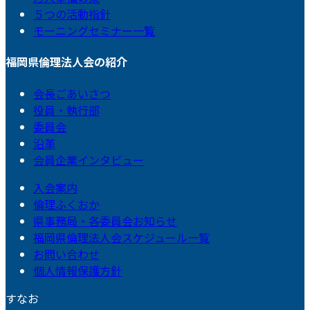
５つの活動指針
モーニングセミナー一覧
福岡県倫理法人会の紹介
会長ごあいさつ
役員・執行部
委員会
沿革
会員企業インタビュー
入会案内
倫理ふくおか
県事務局・各委員会お知らせ
福岡県倫理法人会スケジュール一覧
お問い合わせ
個人情報保護方針
すなお