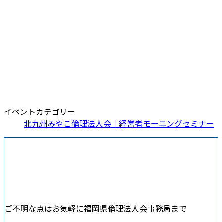
イベントカテゴリー
北九州みやこ倫理法人会｜経営者モーニングセミナー
ご不明な点はお気軽に福岡県倫理法人会事務局まで