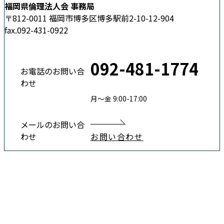
福岡県倫理法人会 事務局
〒812-0011 福岡市博多区博多駅前2-10-12-904
fax.092-431-0922
092-481-1774
お電話のお問い合
わせ
月〜金 9:00-17:00
メールのお問い合
わせ
お問い合わせ