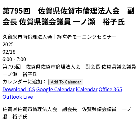
第795回 佐賀県佐賀市倫理法人会 副
会長 佐賀県議会議員 一ノ瀬 裕子氏
久留米市南倫理法人会｜経営者モーニングセミナー
2025
02/18
6:00 - 7:00
第795回 佐賀県佐賀市倫理法人会 副会長 佐賀県議会議員
一ノ瀬 裕子氏
カレンダーに追加：
Add To Calendar
Download ICS
Google Calendar
iCalendar
Office 365
Outlook Live
佐賀県佐賀市倫理法人会 副会長 佐賀県議会議員 一ノ
瀬 裕子氏