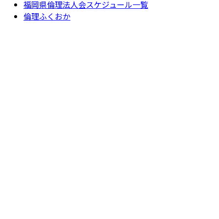
福岡県倫理法人会スケジュール一覧
倫理ふくおか