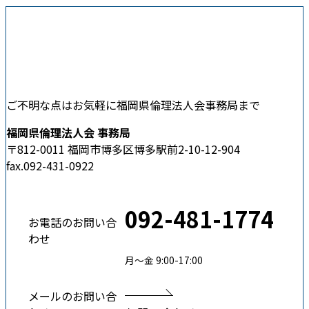
ご不明な点はお気軽に福岡県倫理法人会事務局まで
福岡県倫理法人会 事務局
〒812-0011 福岡市博多区博多駅前2-10-12-904
fax.092-431-0922
092-481-1774
お電話のお問い合
わせ
月〜金 9:00-17:00
メールのお問い合