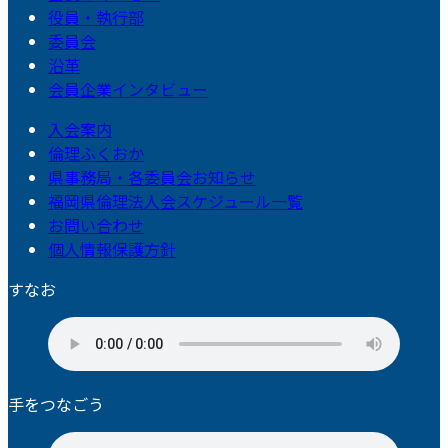
役員・執行部
委員会
沿革
会員企業インタビュー
入会案内
倫理ふくおか
県事務局・各委員会お知らせ
福岡県倫理法人会スケジュール一覧
お問い合わせ
個人情報保護方針
すなお
手をつなごう