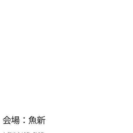
会場：魚新