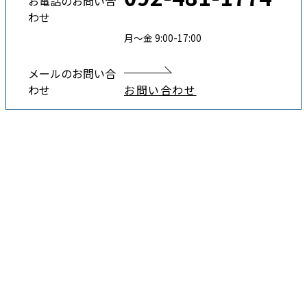
お電話のお問い合
わせ
月〜金 9:00-17:00
メールのお問い合
わせ
お問い合わせ