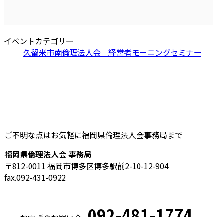
イベントカテゴリー
久留米市南倫理法人会｜経営者モーニングセミナー
ご不明な点はお気軽に福岡県倫理法人会事務局まで
福岡県倫理法人会 事務局
〒812-0011 福岡市博多区博多駅前2-10-12-904
fax.092-431-0922
092-481-1774