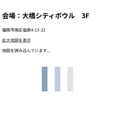
会場：大橋シティボウル 3F
福岡市南区塩原4-13-23
拡大地図を表示
地図を読み込んでいます...