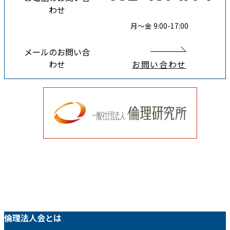
わせ
月〜金 9:00-17:00
メールのお問い合
わせ
お問い合わせ
倫理法人会とは