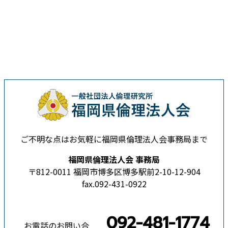
ご不明な点はお気軽に福岡県倫理法人会事務局まで
福岡県倫理法人会 事務局
〒812-0011 福岡市博多区博多駅前2-10-12-904
fax.092-431-0922
092-481-1774
お電話のお問い合