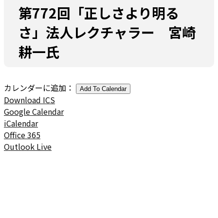
第772回「正しさより明る
さ」法人レクチャラー 宮崎
耕一氏
カレンダーに追加：
Add To Calendar
Download ICS
Google Calendar
iCalendar
Office 365
Outlook Live