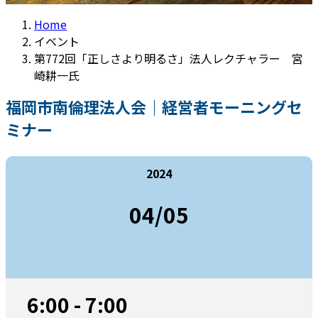
Home
イベント
第772回「正しさより明るさ」法人レクチャラー 宮
崎耕一氏
福岡市南倫理法人会｜経営者モーニングセ
ミナー
2024
04/05
6:00 - 7:00