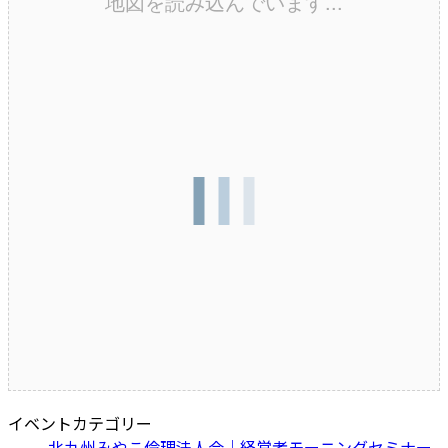
地図を読み込んでいます...
イベントカテゴリー
北九州みやこ倫理法人会｜経営者モーニングセミナー