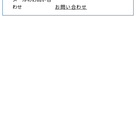
わせ
お問い合わせ