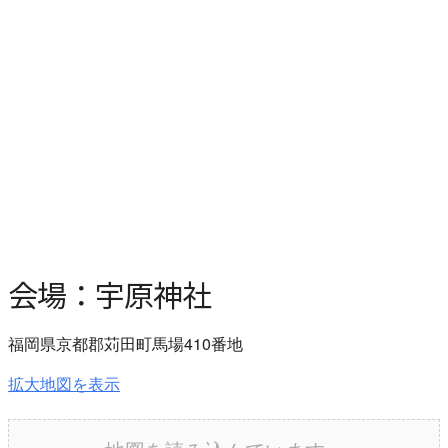
会場：宇原神社
福岡県京都郡苅田町馬場410番地
拡大地図を表示