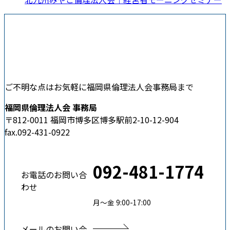
ご不明な点はお気軽に福岡県倫理法人会事務局まで
福岡県倫理法人会 事務局
〒812-0011 福岡市博多区博多駅前2-10-12-904
fax.092-431-0922
092-481-1774
お電話のお問い合
わせ
月〜金 9:00-17:00
メールのお問い合