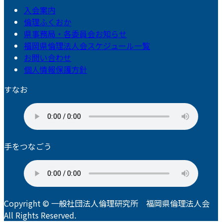
入会案内
倫理ふくおか
県事務局・各委員会お知らせ
福岡県倫理法人会スケジュール一覧
お問い合わせ
個人情報保護方針
すなお
手をつなごう
Copyright © 一般社団法人倫理研究所 福岡県倫理法人会
All Rights Reserved.