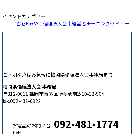
イベントカテゴリー
北九州みやこ倫理法人会｜経営者モーニングセミナー
ご不明な点はお気軽に福岡県倫理法人会事務局まで
福岡県倫理法人会 事務局
〒812-0011 福岡市博多区博多駅前2-10-12-904
fax.092-431-0922
092-481-1774
お電話のお問い合
わせ