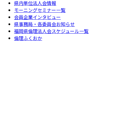
県内単位法人会情報
モーニングセミナー一覧
会員企業インタビュー
県事務局・各委員会お知らせ
福岡県倫理法人会スケジュール一覧
倫理ふくおか