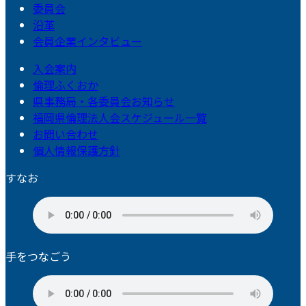
委員会
沿革
会員企業インタビュー
入会案内
倫理ふくおか
県事務局・各委員会お知らせ
福岡県倫理法人会スケジュール一覧
お問い合わせ
個人情報保護方針
すなお
手をつなごう