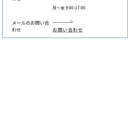
月〜金 9:00-17:00
メールのお問い合
わせ
お問い合わせ