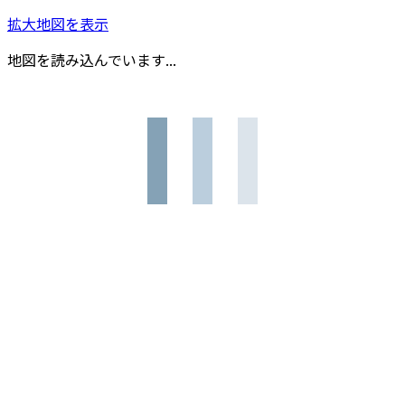
拡大地図を表示
地図を読み込んでいます...