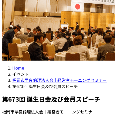
Home
イベント
福岡市早良倫理法人会｜経営者モーニングセミナー
第673回 誕生日会及び会員スピーチ
第673回 誕生日会及び会員スピーチ
福岡市早良倫理法人会｜経営者モーニングセミナー