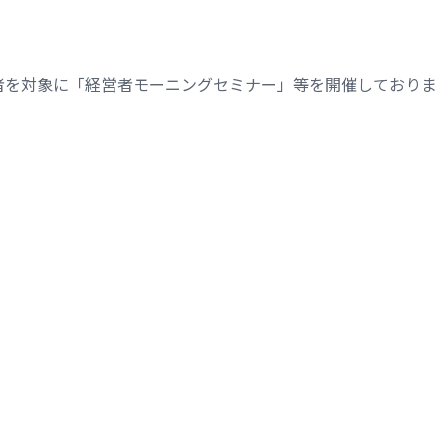
者を対象に「経営者モーニングセミナー」等を開催しておりま