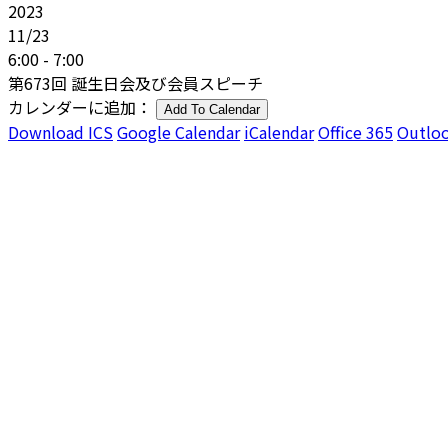
2023
11/23
6:00 - 7:00
第673回 誕生日会及び会員スピーチ
カレンダーに追加：
Add To Calendar
Download ICS
Google Calendar
iCalendar
Office 365
Outloo