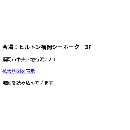
会場：ヒルトン福岡シーホーク 3F
福岡市中央区地行浜2-2-3
拡大地図を表示
地図を読み込んでいます...