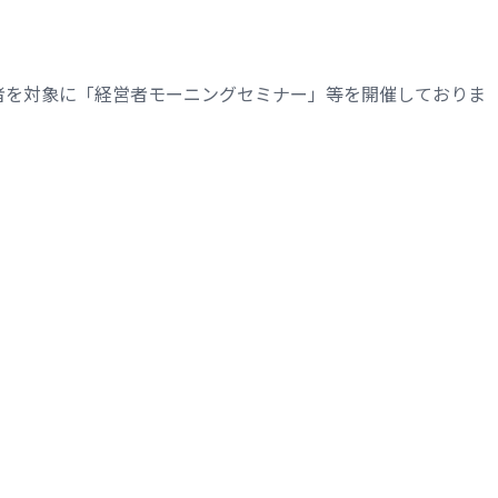
者を対象に「経営者モーニングセミナー」等を開催しておりま