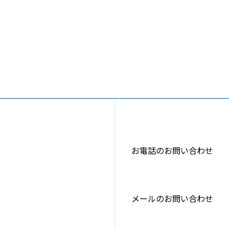
お電話のお問い合わせ
メールのお問い合わせ