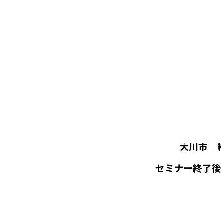
大川市 料亭
セミナー終了後