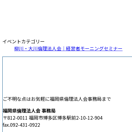
イベントカテゴリー
柳川・大川倫理法人会｜経営者モーニングセミナー
ご不明な点はお気軽に福岡県倫理法人会事務局まで
福岡県倫理法人会 事務局
〒812-0011 福岡市博多区博多駅前2-10-12-904
fax.092-431-0922