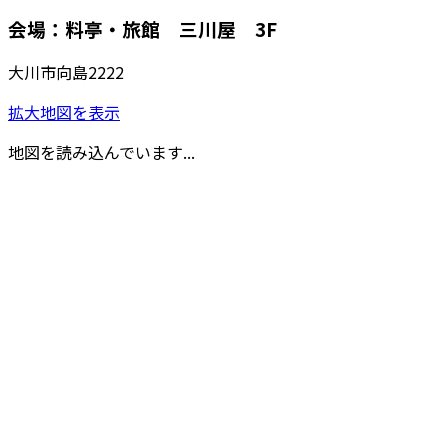
会場：料亭・旅館 三川屋 3F
大川市向島2222
拡大地図を表示
地図を読み込んでいます...