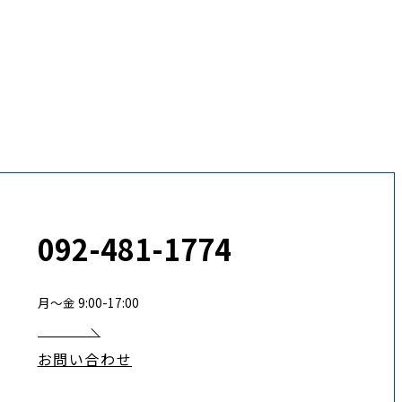
092-481-1774
月〜金 9:00-17:00
お問い合わせ