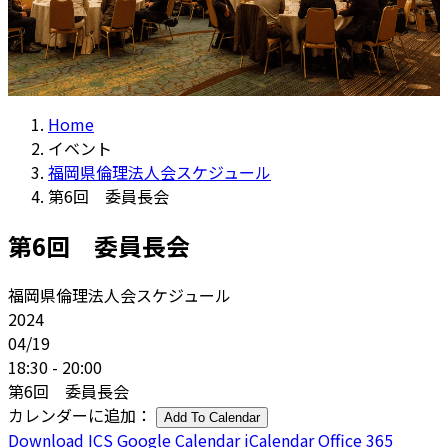
Home
イベント
福岡県倫理法人会スケジュール
第6回 委員長会
第6回 委員長会
福岡県倫理法人会スケジュール
2024
04/19
18:30 - 20:00
第6回 委員長会
カレンダーに追加：
Add To Calendar
Download ICS
Google Calendar
iCalendar
Office 365