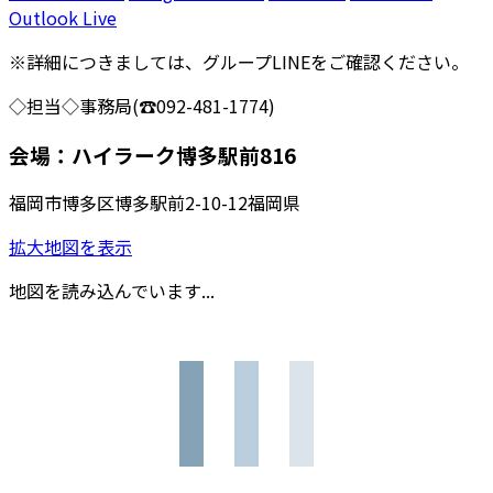
Outlook Live
※詳細につきましては、グループLINEをご確認ください。
◇担当◇事務局(☎092-481-1774)
会場：ハイラーク博多駅前816
福岡市博多区博多駅前2-10-12福岡県
拡大地図を表示
地図を読み込んでいます...