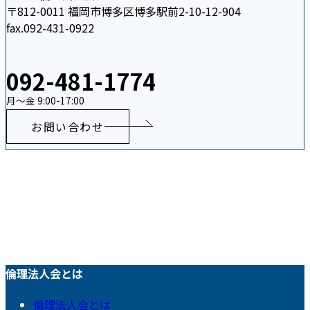
〒812-0011 福岡市博多区博多駅前2-10-12-904
fax.092-431-0922
092-481-1774
月〜金 9:00-17:00
お問い合わせ
倫理法人会とは
倫理法人会とは