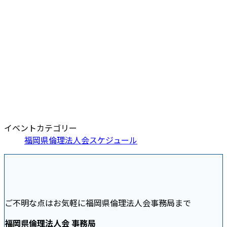
イベントカテゴリー
福岡県倫理法人会スケジュール
ご不明な点はお気軽に福岡県倫理法人会事務局まで
福岡県倫理法人会 事務局