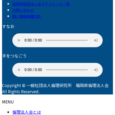
福岡県倫理法人会スケジュール一覧
お問い合わせ
個人情報保護方針
すなお
手をつなごう
Copyright © 一般社団法人倫理研究所 福岡県倫理法人会
All Rights Reserved.
MENU
倫理法人会とは