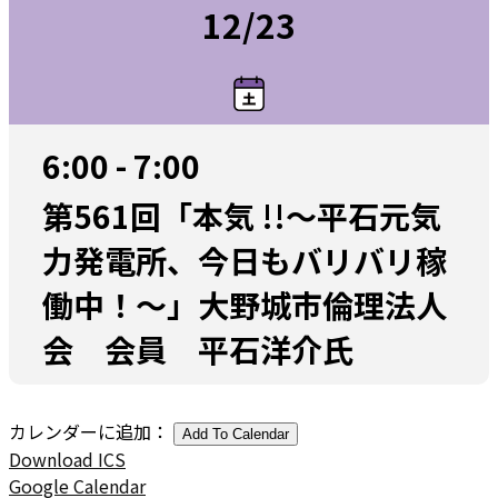
12/23
6:00 - 7:00
第561回「本気 !!～平石元気
力発電所、今日もバリバリ稼
働中！～」大野城市倫理法人
会 会員 平石洋介氏
カレンダーに追加：
Add To Calendar
Download ICS
Google Calendar