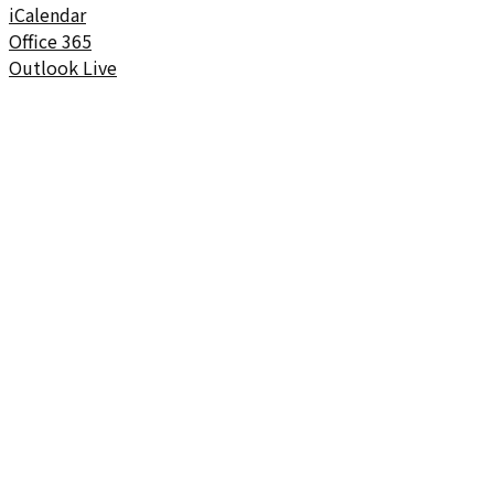
iCalendar
Office 365
Outlook Live