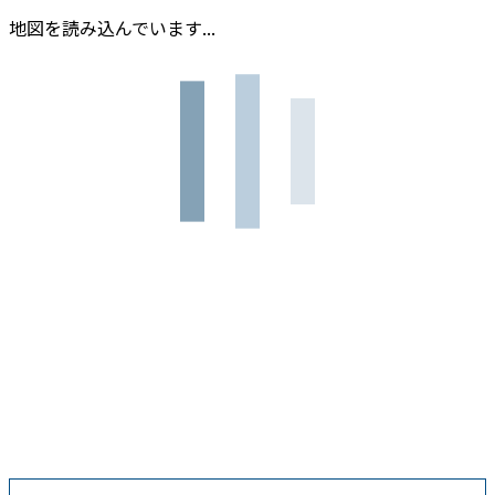
地図を読み込んでいます...