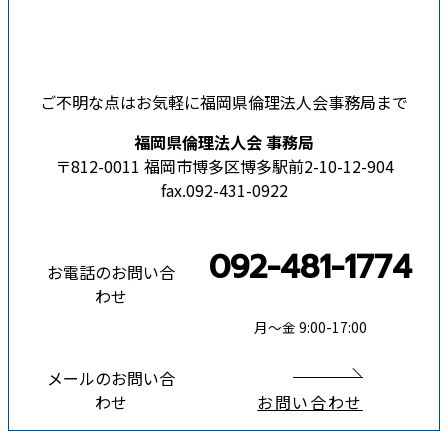
ご不明な点はお気軽に福岡県倫理法人会事務局まで
福岡県倫理法人会 事務局
〒812-0011 福岡市博多区博多駅前2-10-12-904
fax.092-431-0922
092-481-1774
お電話のお問い合
わせ
月〜金 9:00-17:00
メールのお問い合
わせ
お問い合わせ