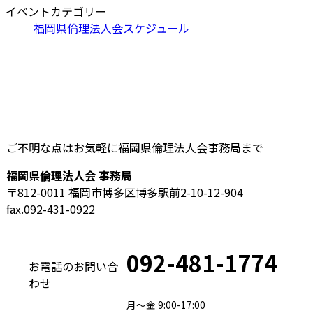
イベントカテゴリー
福岡県倫理法人会スケジュール
ご不明な点はお気軽に福岡県倫理法人会事務局まで
福岡県倫理法人会 事務局
〒812-0011 福岡市博多区博多駅前2-10-12-904
fax.092-431-0922
092-481-1774
お電話のお問い合
わせ
月〜金 9:00-17:00