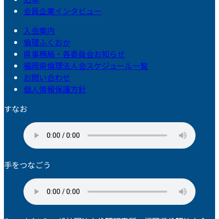
会員企業インタビュー
入会案内
倫理ふくおか
県事務局・各委員会お知らせ
福岡県倫理法人会スケジュール一覧
お問い合わせ
個人情報保護方針
すなお
手をつなごう