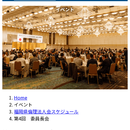
イベント
Home
イベント
福岡県倫理法人会スケジュール
第4回 委員長会