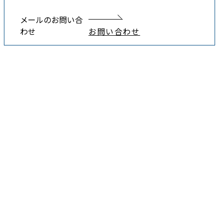
メールのお問い合
わせ
お問い合わせ