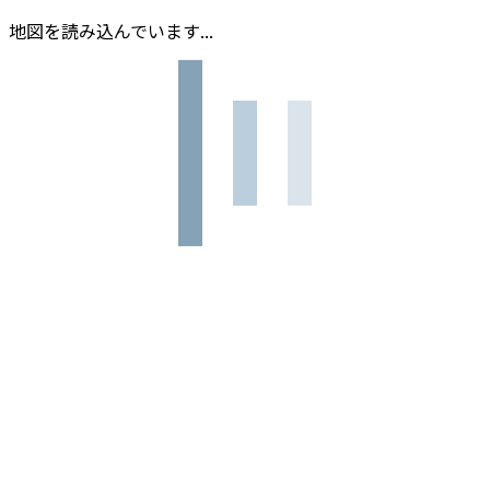
地図を読み込んでいます...