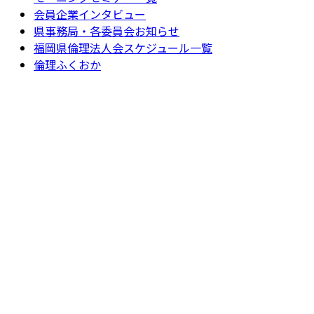
会員企業インタビュー
県事務局・各委員会お知らせ
福岡県倫理法人会スケジュール一覧
倫理ふくおか