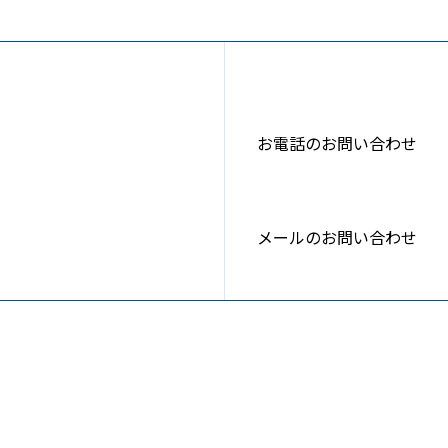
お電話のお問い合わせ
メールのお問い合わせ