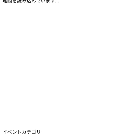
地図を読み込んでいます...
イベントカテゴリー