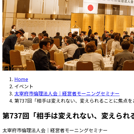
Home
イベント
太宰府市倫理法人会｜経営者モーニングセミナー
第737回「相手は変えれない、変えられることに焦点
第737回「相手は変えれない、変えら
太宰府市倫理法人会｜経営者モーニングセミナー