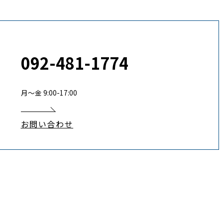
092-481-1774
月〜金 9:00-17:00
お問い合わせ