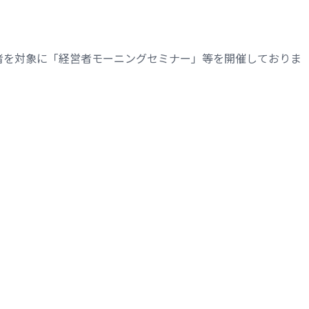
者を対象に「経営者モーニングセミナー」等を開催しておりま