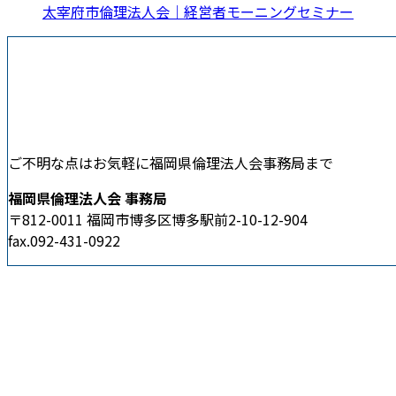
太宰府市倫理法人会｜経営者モーニングセミナー
ご不明な点はお気軽に福岡県倫理法人会事務局まで
福岡県倫理法人会 事務局
〒812-0011 福岡市博多区博多駅前2-10-12-904
fax.092-431-0922