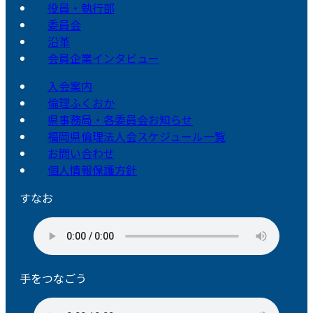
役員・執行部
委員会
沿革
会員企業インタビュー
入会案内
倫理ふくおか
県事務局・各委員会お知らせ
福岡県倫理法人会スケジュール一覧
お問い合わせ
個人情報保護方針
すなお
手をつなごう