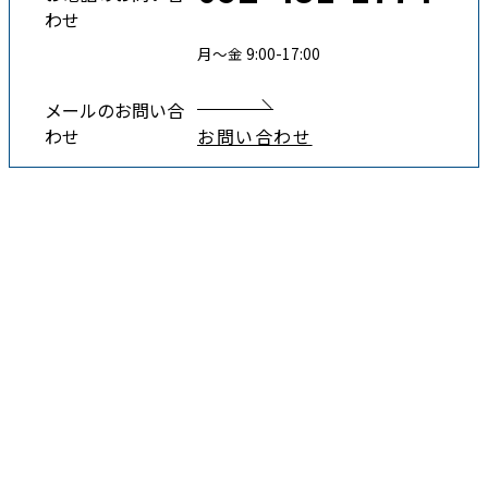
わせ
月〜金 9:00-17:00
メールのお問い合
わせ
お問い合わせ