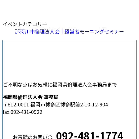
イベントカテゴリー
那珂川市倫理法人会｜経営者モーニングセミナー
ご不明な点はお気軽に福岡県倫理法人会事務局まで
福岡県倫理法人会 事務局
〒812-0011 福岡市博多区博多駅前2-10-12-904
fax.092-431-0922
092-481-1774
お電話のお問い合