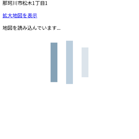
那珂川市松木1丁目1
拡大地図を表示
地図を読み込んでいます...