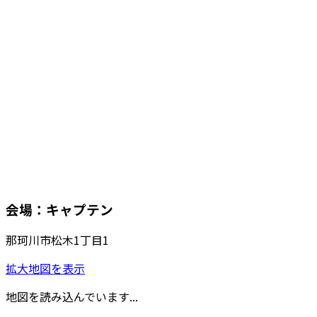
会場：キャプテン
那珂川市松木1丁目1
拡大地図を表示
地図を読み込んでいます...