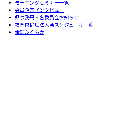
モーニングセミナー一覧
会員企業インタビュー
県事務局・各委員会お知らせ
福岡県倫理法人会スケジュール一覧
倫理ふくおか