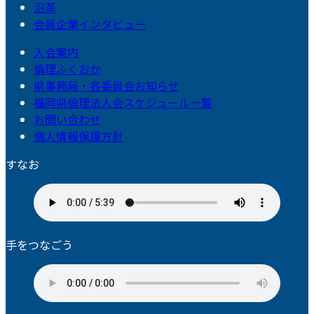
沿革
会員企業インタビュー
入会案内
倫理ふくおか
県事務局・各委員会お知らせ
福岡県倫理法人会スケジュール一覧
お問い合わせ
個人情報保護方針
すなお
手をつなごう