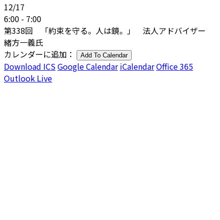
12/17
6:00 - 7:00
第338回 「約束を守る。人は鏡。」 法人アドバイザー
緒方一義氏
カレンダーに追加：
Add To Calendar
Download ICS
Google Calendar
iCalendar
Office 365
Outlook Live