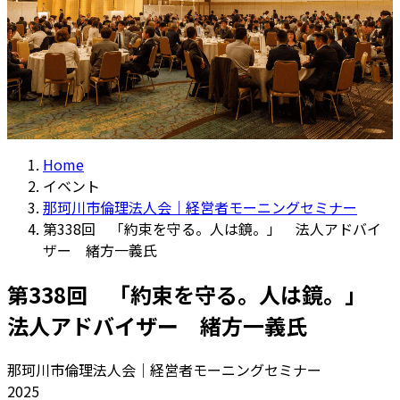
Home
イベント
那珂川市倫理法人会｜経営者モーニングセミナー
第338回 「約束を守る。人は鏡。」 法人アドバイ
ザー 緒方一義氏
第338回 「約束を守る。人は鏡。」
法人アドバイザー 緒方一義氏
那珂川市倫理法人会｜経営者モーニングセミナー
2025