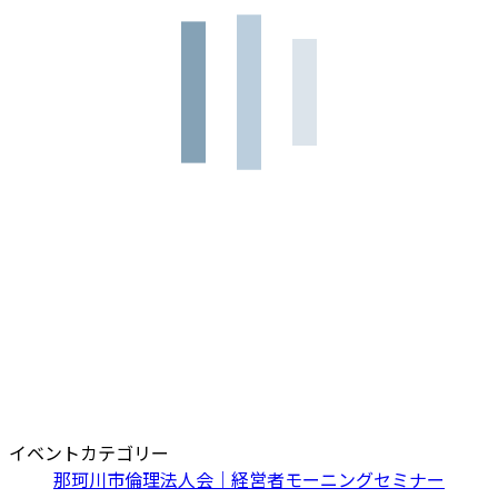
イベントカテゴリー
那珂川市倫理法人会｜経営者モーニングセミナー