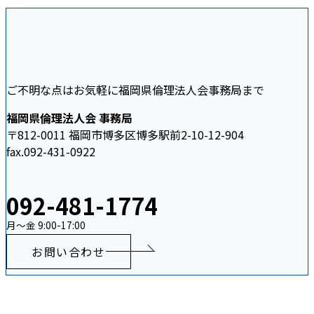
ご不明な点はお気軽に福岡県倫理法人会事務局まで
福岡県倫理法人会 事務局
〒812-0011 福岡市博多区博多駅前2-10-12-904
fax.092-431-0922
092-481-1774
月〜金 9:00-17:00
お問い合わせ