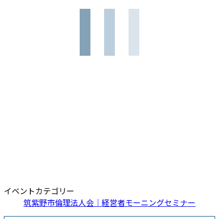
イベントカテゴリー
筑紫野市倫理法人会｜経営者モーニングセミナー