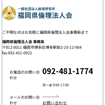
ご不明な点はお気軽に福岡県倫理法人会事務局まで
福岡県倫理法人会 事務局
〒812-0011 福岡市博多区博多駅前2-10-12-904
fax.092-431-0922
092-481-1774
お電話のお問い合
わせ
月〜金 9:00-17:00
メールのお問い合
わせ
お問い合わせ