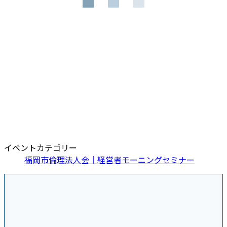
イベントカテゴリー
福岡市倫理法人会｜経営者モーニングセミナー