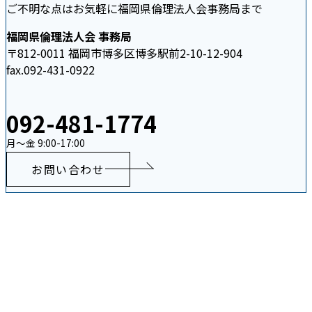
ご不明な点はお気軽に福岡県倫理法人会事務局まで
福岡県倫理法人会 事務局
〒812-0011 福岡市博多区博多駅前2-10-12-904
fax.092-431-0922
092-481-1774
月〜金 9:00-17:00
お問い合わせ