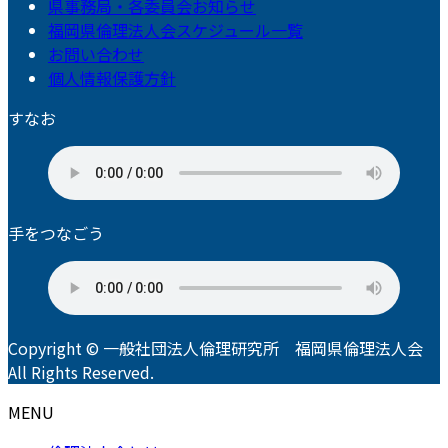
県事務局・各委員会お知らせ
福岡県倫理法人会スケジュール一覧
お問い合わせ
個人情報保護方針
すなお
手をつなごう
Copyright © 一般社団法人倫理研究所 福岡県倫理法人会
All Rights Reserved.
MENU