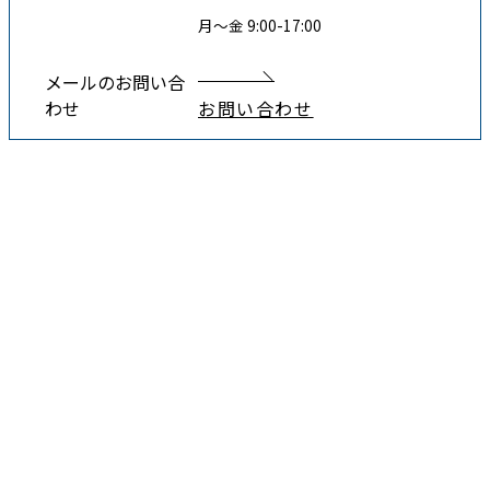
月〜金 9:00-17:00
メールのお問い合
わせ
お問い合わせ