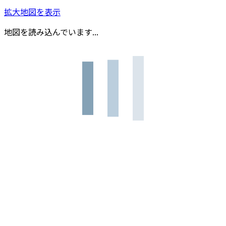
拡大地図を表示
地図を読み込んでいます...