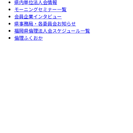
県内単位法人会情報
モーニングセミナー一覧
会員企業インタビュー
県事務局・各委員会お知らせ
福岡県倫理法人会スケジュール一覧
倫理ふくおか