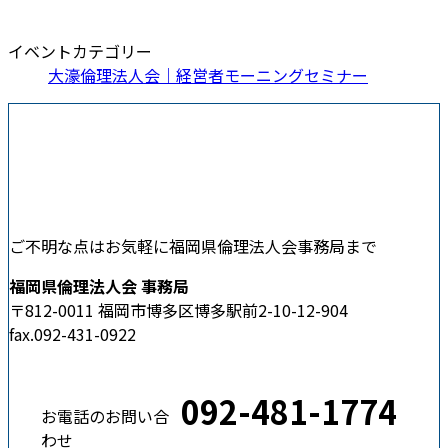
イベントカテゴリー
大濠倫理法人会｜経営者モーニングセミナー
ご不明な点はお気軽に福岡県倫理法人会事務局まで
福岡県倫理法人会 事務局
〒812-0011 福岡市博多区博多駅前2-10-12-904
fax.092-431-0922
092-481-1774
お電話のお問い合
わせ