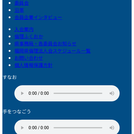
委員会
沿革
会員企業インタビュー
入会案内
倫理ふくおか
県事務局・各委員会お知らせ
福岡県倫理法人会スケジュール一覧
お問い合わせ
個人情報保護方針
すなお
手をつなごう