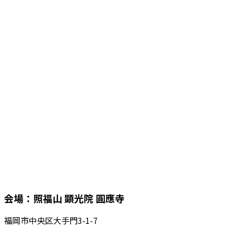
会場：照福山 顕光院 圓應寺
福岡市中央区大手門3-1-7